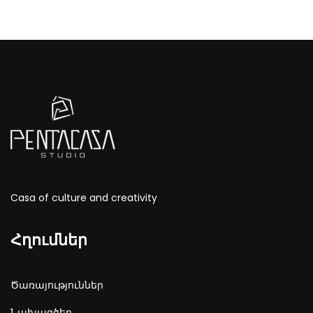
Casa of culture and creativity
Հղումներ
Ծառայություններ
Նախագծեր