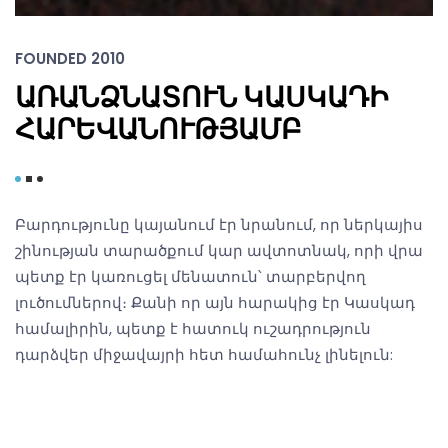
FOUNDED 2010
ԱՌԱՆՁՆԱՏՈՒՆ ԿԱՍԿԱԴԻ
ՀԱՐԵՎԱՆՈՒԹՅԱՄԲ
Բարդությունը կայանում էր նրանում, որ ներկայիս
շինության տարածքում կար ավտոտնակ, որի վրա
պետք էր կառուցել մենատուն՝ տարբերվող
լուծումներով։ Քանի որ այն հարակից էր Կասկադ
համալիրին, պետք է հատուկ ուշադրություն
դարձվեր միջավայրի հետ համահունչ լինելուն: