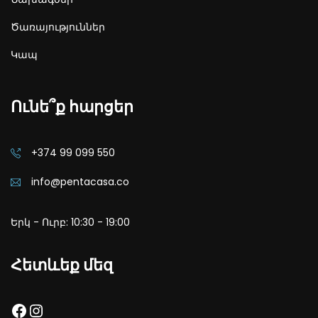
Ծառայություններ
Կապ
Ունե՞ք հարցեր
+374 99 099 550
info@pentacasa.co
Երկ - Ուրբ: 10:30 - 19:00
Հետևեք մեզ
Facebook
Instagram