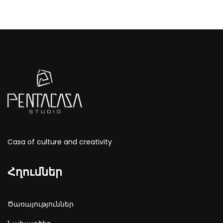
Casa of culture and creativity
Հղումներ
Ծառայություններ