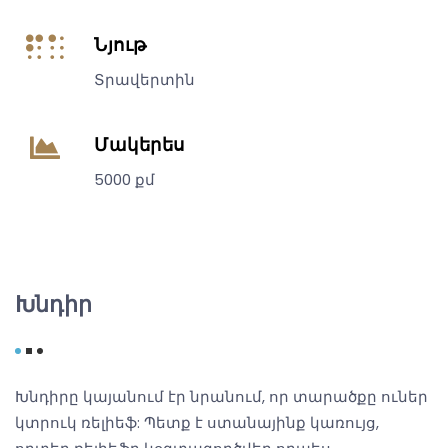
Նյութ
Տրավերտին
Մակերես
5000 քմ
Խնդիր
Խնդիրը կայանում էր նրանում, որ տարածքը ուներ
կտրուկ ռելիեֆ: Պետք է ստանայինք կառույց,