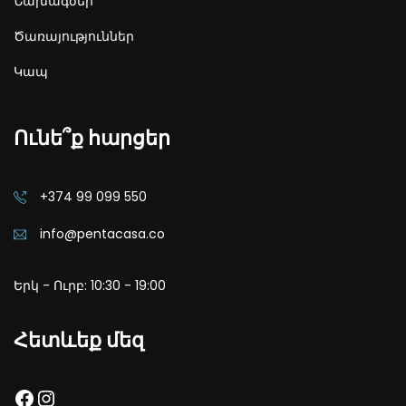
Նախագծեր
Ծառայություններ
Կապ
Ունե՞ք հարցեր
+374 99 099 550
info@pentacasa.co
Երկ - Ուրբ: 10:30 - 19:00
Հետևեք մեզ
Facebook
Instagram